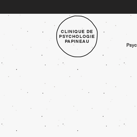
CLINIQUE DE
PSYCHOLOGIE
PAPINEAU
Psyc