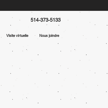
514-373-5133
Visite virtuelle
Nous joindre