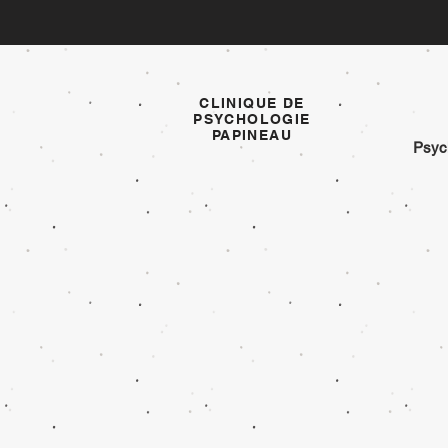
CLINIQUE DE
PSYCHOLOGIE
PAPINEAU
Psyc