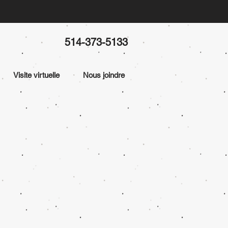
514-373-5133
Visite virtuelle
Nous joindre